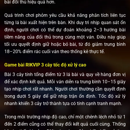
bài đối thủ hiệu quả hơn.
Quá trình chơi phỏm yêu cầu khả năng phân tích liên tục
từng lá bài xuất hiện trên bàn. Khi duy trì nhịp quan sát ổn
định, người chơi có thể dự đoán khoảng 2–3 hướng bài
tiềm năng của đối thủ trong cùng một ván. Điều này giúp
tối ưu quyết định giữ hoặc bỏ bài, từ đó giảm trung bình
18–20% điểm rác cuối ván theo thống kê thực tế.
Game bài RIKVIP 3 cây tốc độ xử lý cao
Bài 3 cây tính tổng điểm từ 3 lá bài và quy về hàng đơn vị
để xác định kết quả. Mỗi ván diễn ra trung bình 10–15 giây
tạo nhịp chơi rất nhanh. Người chơi thường cần quyết định
trong dưới 5 giây để giữ nhịp trận ổn định. Tốc độ xử lý
nhanh khiến 3 cây trở thành tựa có tính cạnh tranh mạnh.
Trong môi trường nhịp độ cao, chỉ một chênh lệch nhỏ từ 1
đến 2 điểm cũng có thể thay đổi kết quả cuối cùng. Thống