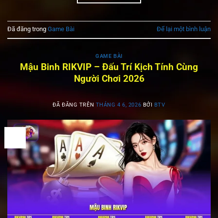
Đã đăng trong
Game Bài
Để lại một bình luận
GAME BÀI
Mậu Binh RIKVIP – Đấu Trí Kịch Tính Cùng
Người Chơi 2026
ĐÃ ĐĂNG TRÊN
THÁNG 4 6, 2026
BỞI
BTV
06
Th4