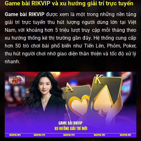
Game bài RIKVIP và xu hướng giải trí trực tuyến
Game bài RIKVIP
được xem là một trong những nền tảng
giải trí trực tuyến thu hút lượng người dùng lớn tại Việt
Nam, với khoảng hơn 5 triệu lượt truy cập mỗi tháng theo
xu hướng thống kê thị trường gần đây. Hệ thống cung cấp
hơn 50 trò chơi bài phổ biến như Tiến Lên, Phỏm, Poker,
thu hút người chơi nhờ giao diện thân thiện và tốc độ xử lý
nhanh.