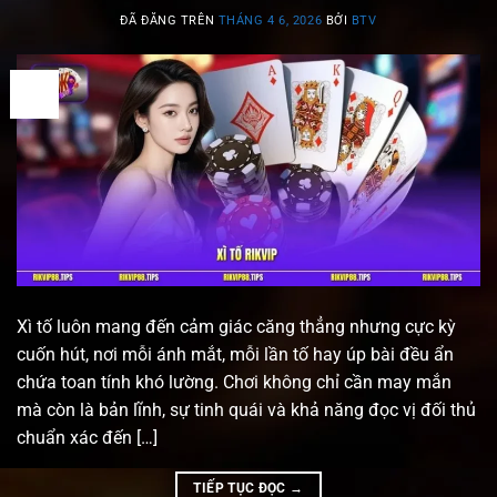
ĐÃ ĐĂNG TRÊN
THÁNG 4 6, 2026
BỞI
BTV
06
Th4
Xì tố luôn mang đến cảm giác căng thẳng nhưng cực kỳ
cuốn hút, nơi mỗi ánh mắt, mỗi lần tố hay úp bài đều ẩn
chứa toan tính khó lường. Chơi không chỉ cần may mắn
mà còn là bản lĩnh, sự tinh quái và khả năng đọc vị đối thủ
chuẩn xác đến […]
TIẾP TỤC ĐỌC
→