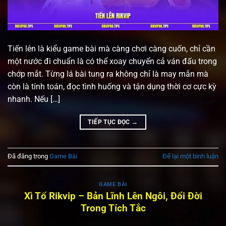
Tiến lên là kiểu game bài mà càng chơi càng cuốn, chỉ cần
một nước đi chuẩn là có thể xoay chuyển cả ván đấu trong
chớp mắt. Từng lá bài tung ra không chỉ là may mắn mà
còn là tính toán, đọc tình huống và tận dụng thời cơ cực kỳ
nhanh. Nếu […]
TIẾP TỤC ĐỌC
→
Đã đăng trong
Game Bài
Để lại một bình luận
GAME BÀI
Xì Tố Rikvip – Bản Lĩnh Lên Ngôi, Đổi Đời
Trong Tích Tắc